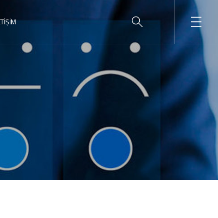
ETİŞİM