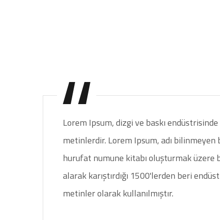
Lorem Ipsum, dizgi ve baskı endüstrisinde 
metinlerdir. Lorem Ipsum, adı bilinmeyen 
hurufat numune kitabı oluşturmak üzere bi
alarak karıştırdığı 1500'lerden beri endüst
metinler olarak kullanılmıştır.